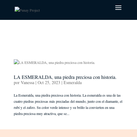
LA ESMERALDA, una piedra preciosa con historia.
por
Vanessa
|
Oct 25, 2023
|
Esmeralda
La Esmeralda, una piedra preciosa con historia. La esmeralda es una de las
cuatro piedras preciosas más preciadas del mundo, junto con el diamante, el
rubí y el zafiro. Su color verde intenso y su brillo la convierten en una
piedra preciosa muy atractiva, que se...