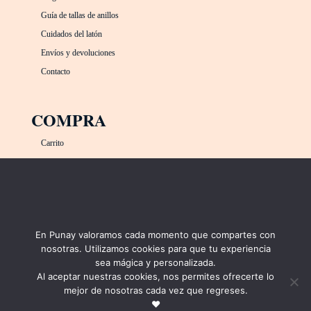
Guía de tallas de anillos
Cuidados del latón
Envíos y devoluciones
Contacto
COMPRA
Carrito
Mi cuenta
MÉTODOS DE PAGO
En Punay valoramos cada momento que compartes con
nosotras. Utilizamos cookies para que tu experiencia
sea mágica y personalizada.
Al aceptar nuestras cookies, nos permites ofrecerte lo
mejor de nosotras cada vez que regreses.
❤