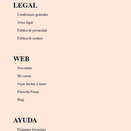
LEGAL
Condiciones generales
Aviso legal
Política de privacidad
Política de cookies
WEB
Newsletter
Mi cuenta
Joyas hechas a mano
Filosofía Punay
Blog
AYUDA
Preguntas frecuentes