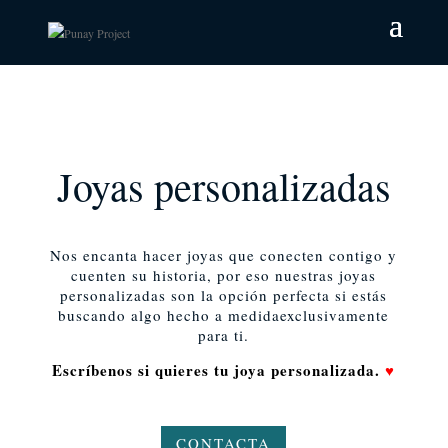
Joyas personalizadas
Nos encanta hacer joyas que conecten contigo y
cuenten su historia, por eso nuestras joyas
personalizadas son la opción perfecta si estás
buscando algo hecho a medidaexclusivamente
para ti.
Escríbenos si quieres tu joya personalizada.
♥
CONTACTA