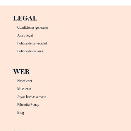
LEGAL
Condiciones generales
Aviso legal
Política de privacidad
Política de cookies
WEB
Newsletter
Mi cuenta
Joyas hechas a mano
Filosofía Punay
Blog