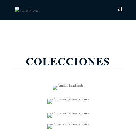
COLECCIONES