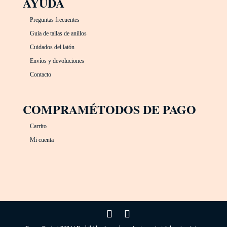
AYUDA
Preguntas frecuentes
Guía de tallas de anillos
Cuidados del latón
Envíos y devoluciones
Contacto
COMPRA
MÉTODOS DE PAGO
Carrito
Mi cuenta