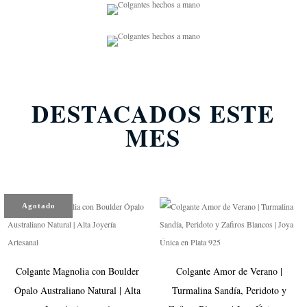
DESTACADOS ESTE
MES
Agotado
Colgante Magnolia con Boulder
Colgante Amor de Verano |
Ópalo Australiano Natural | Alta
Turmalina Sandía, Peridoto y