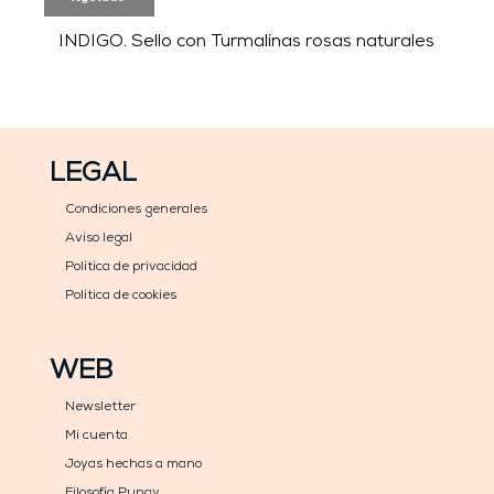
INDIGO. Sello con Turmalinas rosas naturales
LEGAL
Condiciones generales
Aviso legal
Política de privacidad
Política de cookies
WEB
Newsletter
Mi cuenta
Joyas hechas a mano
Filosofía Punay