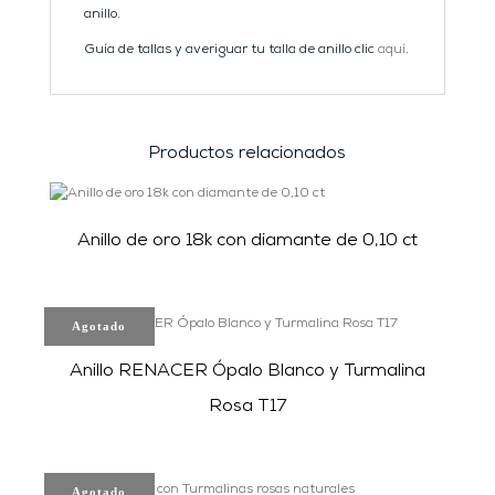
anillo.
Guía de tallas y averiguar tu talla de anillo clic
aquí
.
Productos relacionados
Anillo de oro 18k con diamante de 0,10 ct
Agotado
Anillo RENACER Ópalo Blanco y Turmalina
Rosa T17
Agotado