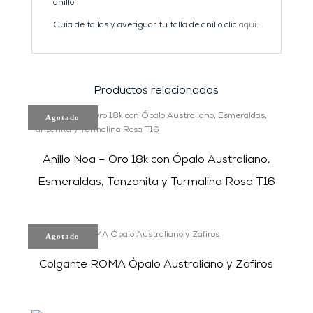
anillo.
Guía de tallas y averiguar tu talla de anillo clic
aquí
.
Productos relacionados
Agotado
Anillo Noa – Oro 18k con Ópalo Australiano,
Esmeraldas, Tanzanita y Turmalina Rosa T16
Agotado
Colgante ROMA Ópalo Australiano y Zafiros