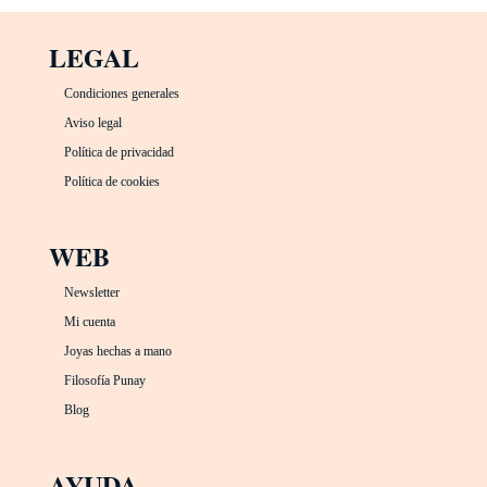
LEGAL
Condiciones generales
Aviso legal
Política de privacidad
Política de cookies
WEB
Newsletter
Mi cuenta
Joyas hechas a mano
Filosofía Punay
Blog
AYUDA