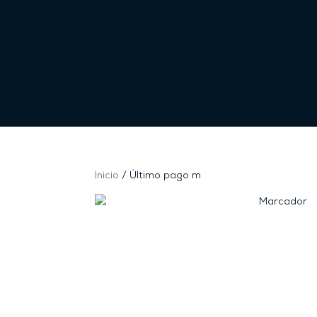
Inicio
/ Último pago m