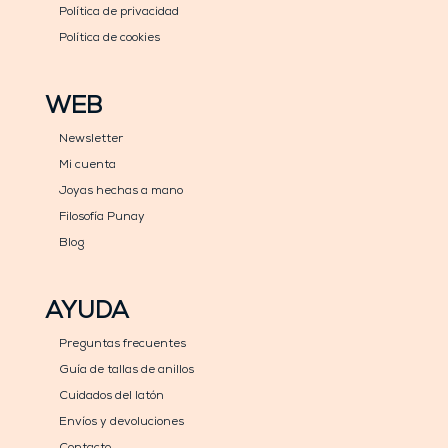
Política de privacidad
Política de cookies
WEB
Newsletter
Mi cuenta
Joyas hechas a mano
Filosofía Punay
Blog
AYUDA
Preguntas frecuentes
Guía de tallas de anillos
Cuidados del latón
Envíos y devoluciones