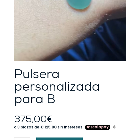
Pulsera
personalizada
para B
375,00
€