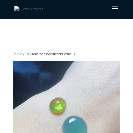
Inicio
/ Pulsera personalizada para B