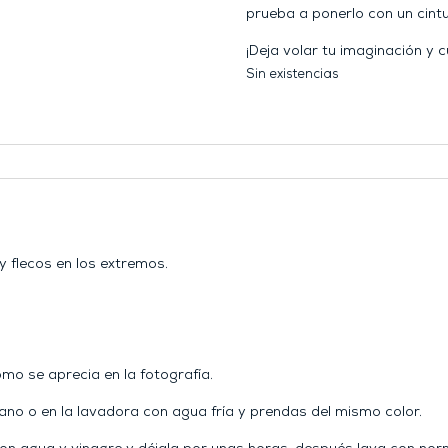
prueba a ponerlo con un cintu
¡Deja volar tu imaginación y c
Sin existencias
 y flecos en los extremos.
mo se aprecia en la fotografía.
o o en la lavadora con agua fría y prendas del mismo color.