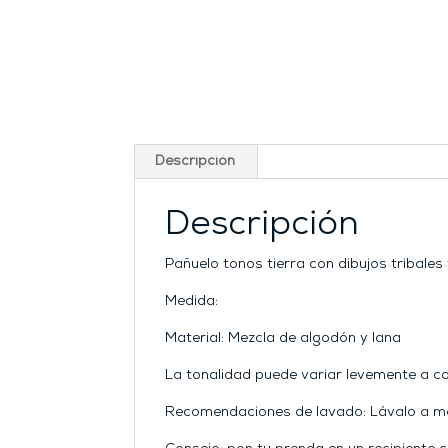
Descripción
Descripción
Pañuelo tonos tierra con dibujos tribales
Medida:
Material: Mezcla de algodón y lana
La tonalidad puede variar levemente a co
Recomendaciones de lavado: Lávalo a man