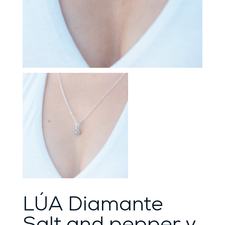
LÚA Diamante