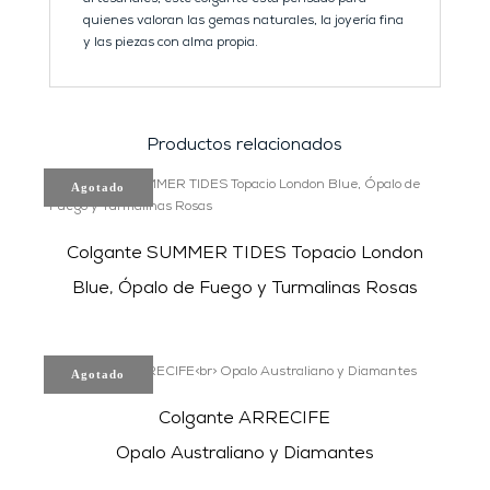
quienes valoran las gemas naturales, la joyería fina
y las piezas con alma propia.
Productos relacionados
Agotado
Colgante SUMMER TIDES Topacio London
Blue, Ópalo de Fuego y Turmalinas Rosas
Agotado
Colgante ARRECIFE
Opalo Australiano y Diamantes