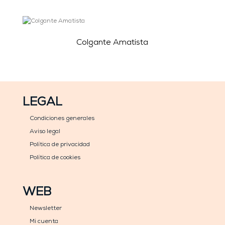
Colgante Amatista
LEGAL
Condiciones generales
Aviso legal
Política de privacidad
Política de cookies
WEB
Newsletter
Mi cuenta