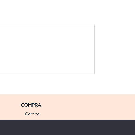
COMPRA
Carrito
Mi cuenta