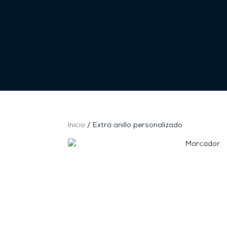
Inicio
/ Extra anillo personalizado