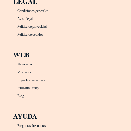
LEGAL
Condiciones generales
Aviso legal
Política de privacidad
Política de cookies
WEB
Newsletter
Mi cuenta
Joyas hechas a mano
Filosofía Punay
Blog
AYUDA
Preguntas frecuentes