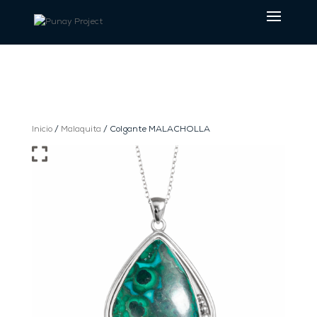
Inicio
/
Malaquita
/ Colgante MALACHOLLA