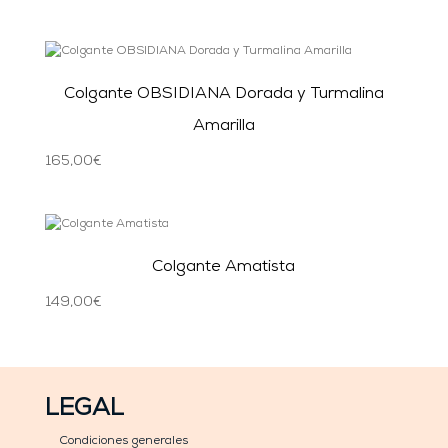
Colgante OBSIDIANA Dorada y Turmalina
Amarilla
165,00
€
Colgante Amatista
149,00
€
LEGAL
Condiciones generales