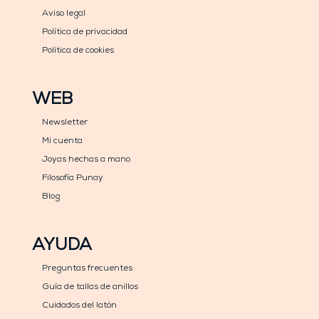
Aviso legal
Política de privacidad
Política de cookies
WEB
Newsletter
Mi cuenta
Joyas hechas a mano
Filosofía Punay
Blog
AYUDA
Preguntas frecuentes
Guía de tallas de anillos
Cuidados del latón