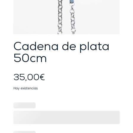
Cadena de plata
50cm
35,00
€
Hay existencias