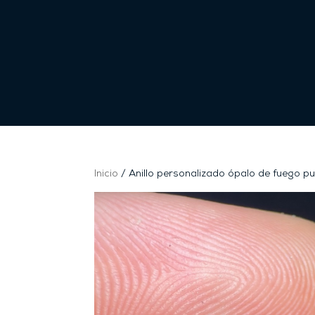
Inicio
/ Anillo personalizado ópalo de fuego p