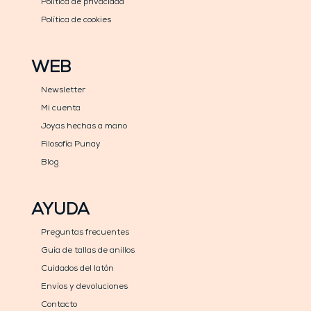
Política de privacidad
Política de cookies
WEB
Newsletter
Mi cuenta
Joyas hechas a mano
Filosofía Punay
Blog
AYUDA
Preguntas frecuentes
Guía de tallas de anillos
Cuidados del latón
Envíos y devoluciones
Contacto