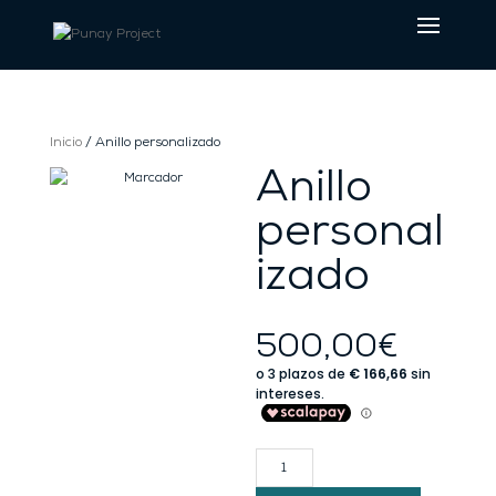
Inicio
/ Anillo personalizado
Anillo
personal
izado
500,00
€
Anillo
personalizado