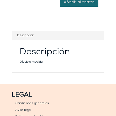
cantidad
Añadir al carrito
Descripción
Descripción
Díselo a medida
LEGAL
Condiciones generales
Aviso legal