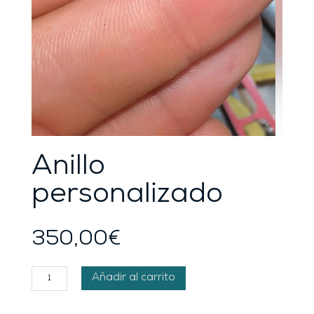
Anillo
personalizado
350,00
€
Anillo
Añadir al carrito
personalizado
cantidad