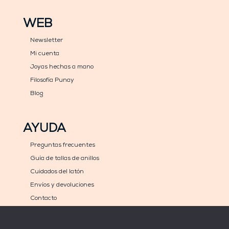
WEB
Newsletter
Mi cuenta
Joyas hechas a mano
Filosofía Punay
Blog
AYUDA
Preguntas frecuentes
Guía de tallas de anillos
Cuidados del latón
Envíos y devoluciones
Contacto