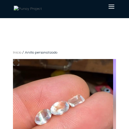
Inicio
/ Anillo personalizado