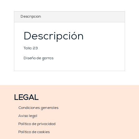
Descripción
Descripción
Talla 23
Diseño de garras
LEGAL
Condiciones generales
Aviso legal
Política de privacidad
Política de cookies