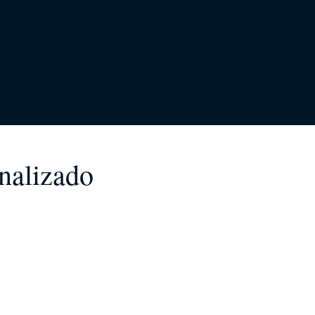
nalizado