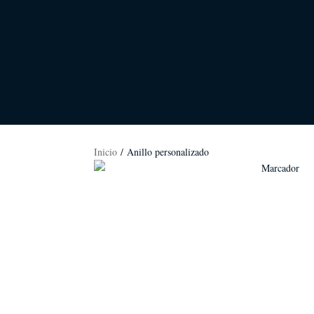
Inicio
/ Anillo personalizado