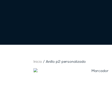
Inicio
/ Anillo p2 personalizado