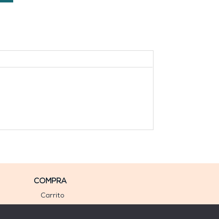
COMPRA
Carrito
Mi cuenta