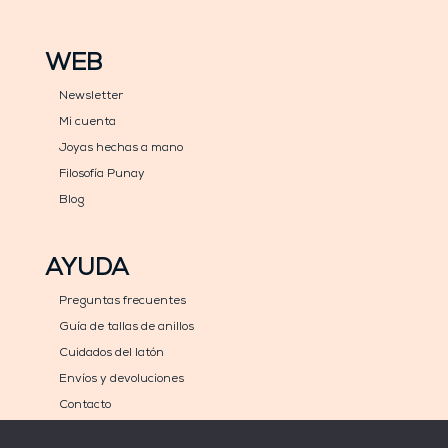
WEB
Newsletter
Mi cuenta
Joyas hechas a mano
Filosofía Punay
Blog
AYUDA
Preguntas frecuentes
Guía de tallas de anillos
Cuidados del latón
Envíos y devoluciones
Contacto