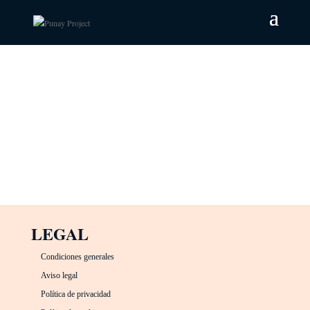
LEGAL
Condiciones generales
Aviso legal
Política de privacidad