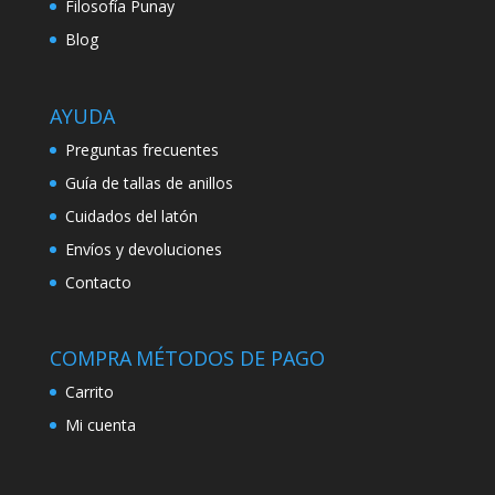
Filosofía Punay
Blog
AYUDA
Preguntas frecuentes
Guía de tallas de anillos
Cuidados del latón
Envíos y devoluciones
Contacto
COMPRA
MÉTODOS DE PAGO
Carrito
Mi cuenta