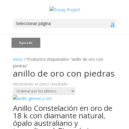
Seleccionar página
Agotado
Inicio
/ Productos etiquetados “anillo de oro con
piedras”
anillo de oro con piedras
Mostrando el único resultado
Anillo Constelación en oro de
18 k con diamante natural,
ópalo australiano y