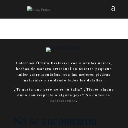
Colección Órbita Exclusive con 6 anillos únicos,
hechos de manera artesanal en nuestro pequeño
taller entre montañas, con las mejores piedras
naturales y cuidando todos los detalles.
¿Te gusta uno pero no es tu talla? ¿Tienes alguna
duda con respecto a alguna joya? No dudes en
contactarnos
.
No se encontraron