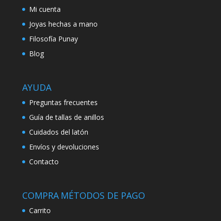
Mi cuenta
Joyas hechas a mano
Filosofía Punay
Blog
AYUDA
Preguntas frecuentes
Guía de tallas de anillos
Cuidados del latón
Envíos y devoluciones
Contacto
COMPRA
MÉTODOS DE PAGO
Carrito