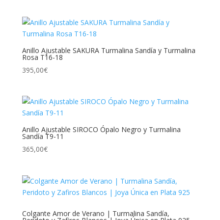
Anillo Ajustable SAKURA Turmalina Sandía y Turmalina
Rosa T16-18
395,00
€
Anillo Ajustable SIROCO Ópalo Negro y Turmalina
Sandía T9-11
365,00
€
Colgante Amor de Verano | Turmalina Sandía,