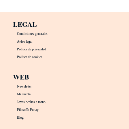
LEGAL
Condiciones generales
Aviso legal
Política de privacidad
Política de cookies
WEB
Newsletter
Mi cuenta
Joyas hechas a mano
Filosofía Punay
Blog