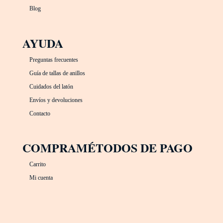
Blog
AYUDA
Preguntas frecuentes
Guía de tallas de anillos
Cuidados del latón
Envíos y devoluciones
Contacto
COMPRA
MÉTODOS DE PAGO
Carrito
Mi cuenta