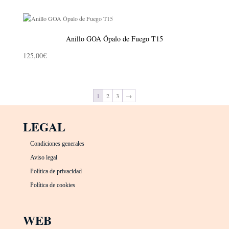
Anillo GOA Ópalo de Fuego T15
125,00
€
1
2
3
→
LEGAL
Condiciones generales
Aviso legal
Política de privacidad
Política de cookies
WEB