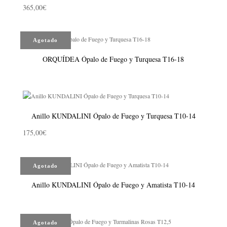
365,00
€
Agotado
ORQUÍDEA Ópalo de Fuego y Turquesa T16-18
Anillo KUNDALINI Ópalo de Fuego y Turquesa T10-14
175,00
€
Agotado
Anillo KUNDALINI Ópalo de Fuego y Amatista T10-14
Agotado