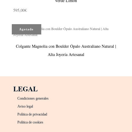
Verde Limón
595,00
€
Agotado
Colgante Magnolia con Boulder Ópalo Australiano Natural |
Alta Joyería Artesanal
LEGAL
Condiciones generales
Aviso legal
Política de privacidad
Política de cookies